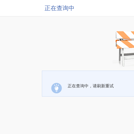
正在查询中
正在查询中，请刷新重试