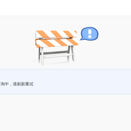
查询中，请刷新重试