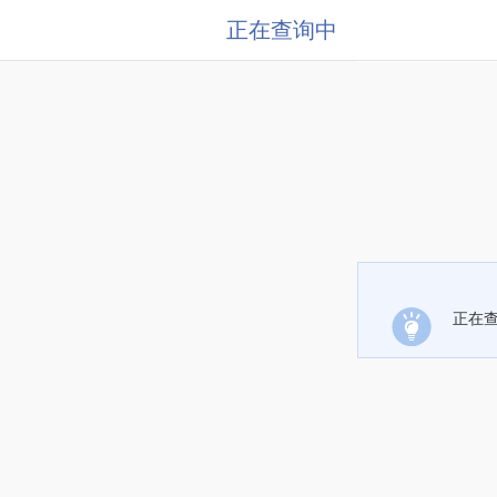
正在查询中
正在