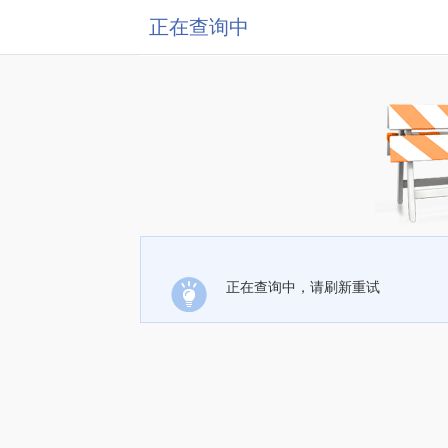
正在查询中
正在查询中，请刷新重试