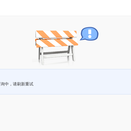
查询中，请刷新重试