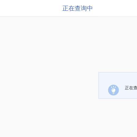
正在查询中
正在