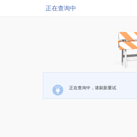
正在查询中
正在查询中，请刷新重试