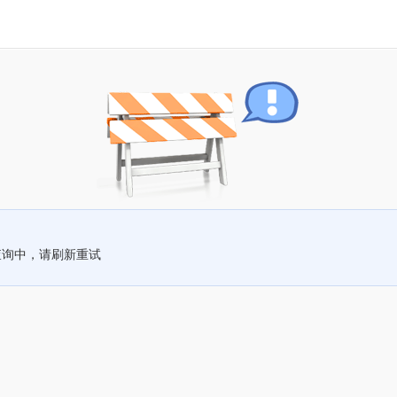
查询中，请刷新重试