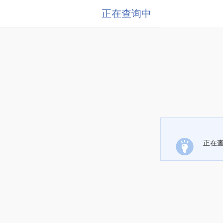
正在查询中
正在