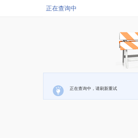
正在查询中
正在查询中，请刷新重试